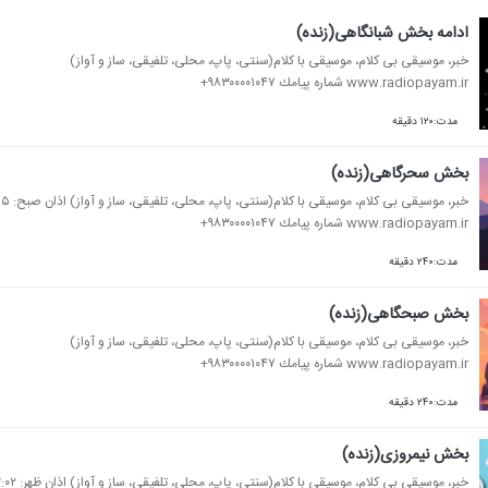
ادامه بخش شبانگاهی(زنده)
خبر، موسیقی بی كلام، موسیقی با كلام(سنتی، پاپ، محلی، تلفیقی، ساز و آواز)
www.radiopayam.ir شماره پیامك ۹۸۳۰۰۰۰۱۰۴۷+
مدت:۱۲۰ دقیقه
بخش سحرگاهی(زنده)
خبر، موسیقی بی كلام، موسیقی با كلام(سنتی، پاپ، محلی، تلفیقی، ساز و آواز) اذان صبح: ۰۴:۱۵ موذن:استاد عباس سلیمی
www.radiopayam.ir شماره پیامك ۹۸۳۰۰۰۰۱۰۴۷+
مدت:۲۴۰ دقیقه
بخش صبحگاهی(زنده)
خبر، موسیقی بی كلام، موسیقی با كلام(سنتی، پاپ، محلی، تلفیقی، ساز و آواز)
www.radiopayam.ir شماره پیامك ۹۸۳۰۰۰۰۱۰۴۷+
مدت:۲۴۰ دقیقه
بخش نیمروزی(زنده)
خبر، موسیقی بی كلام، موسیقی با كلام(سنتی، پاپ، محلی، تلفیقی، ساز و آواز) اذان ظهر: ۱۲:۰۲ موذن:استادمحمد حسین سبزعلی