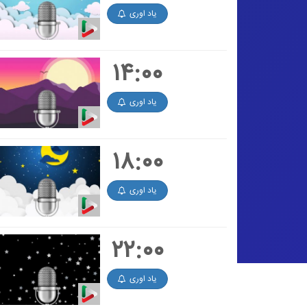
یاد اوری
۱۴:۰۰
یاد اوری
۱۸:۰۰
یاد اوری
۲۲:۰۰
یاد اوری