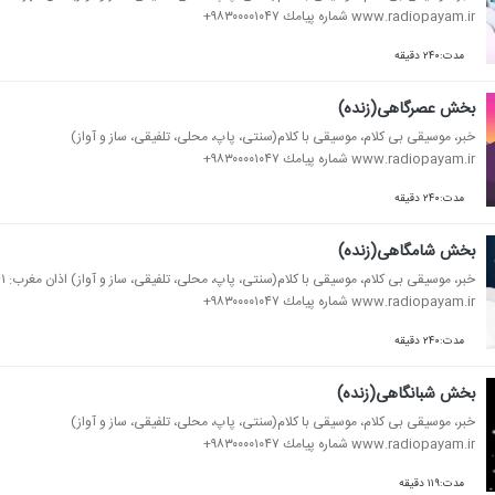
www.radiopayam.ir شماره پیامك ۹۸۳۰۰۰۰۱۰۴۷+
مدت:۲۴۰ دقیقه
بخش عصرگاهی(زنده)
خبر، موسیقی بی كلام، موسیقی با كلام(سنتی، پاپ، محلی، تلفیقی، ساز و آواز)
www.radiopayam.ir شماره پیامك ۹۸۳۰۰۰۰۱۰۴۷+
مدت:۲۴۰ دقیقه
بخش شامگاهی(زنده)
خبر، موسیقی بی كلام، موسیقی با كلام(سنتی، پاپ، محلی، تلفیقی، ساز و آواز) اذان مغرب: ۱۸:۴۱ موذن: استاد سید متولی عبدالعال
www.radiopayam.ir شماره پیامك ۹۸۳۰۰۰۰۱۰۴۷+
مدت:۲۴۰ دقیقه
بخش شبانگاهی(زنده)
خبر، موسیقی بی كلام، موسیقی با كلام(سنتی، پاپ، محلی، تلفیقی، ساز و آواز)
www.radiopayam.ir شماره پیامك ۹۸۳۰۰۰۰۱۰۴۷+
مدت:۱۱۹ دقیقه