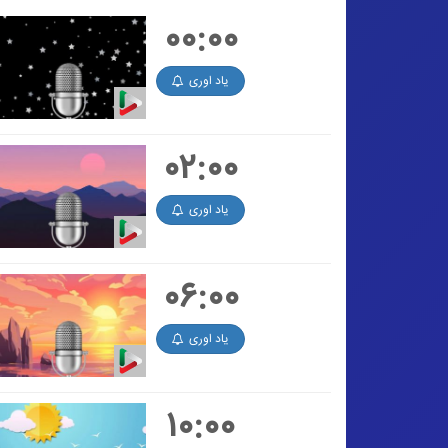
۰۰:۰۰
یاد اوری
۰۲:۰۰
یاد اوری
۰۶:۰۰
یاد اوری
۱۰:۰۰