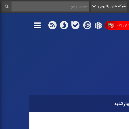
شبکه های رادیویی
ش زنده
ارشنبه