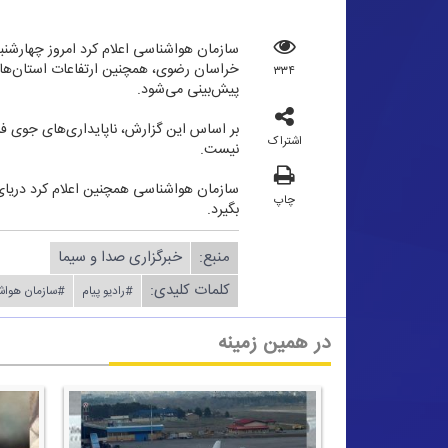
سازمان هواشناسی اعلام كرد امروز چهارشنب
خراسان رضوی، همچنین ارتفاعات استان‌های 
۳۳۴
پیش‌بینی می‌شود.
بر اساس این گزارش، ناپایداری‌های جوی فرد
اشتراک
نیست.
سازمان هواشناسی همچنین اعلام كرد دریای 
چاپ
بگیرد.
منبع:
خبرگزاری صدا و سیما
کلمات کلیدی:
#رادیو پیام
#سازمان هواش
در همین زمینه