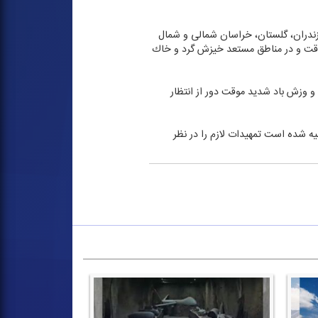
ازندران، گلستان، خراسان شمالی و شمال
 موقت و در مناطق مستعد خیزش گرد و خاك
 و وزش باد شدید موقت دور از انتظار
یه شده است تمهیدات لازم را در نظر