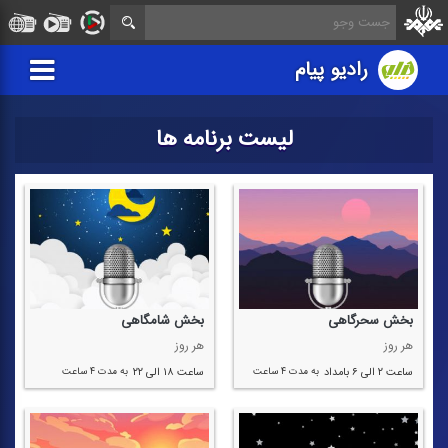
رادیو پیام
لیست برنامه ها
بخش سحرگاهی
بخش شامگاهی
هر روز
هر روز
ساعت ۲ الی ۶ بامداد
به مدت ۴ ساعت
ساعت ۱۸ الی ۲۲
به مدت ۴ ساعت