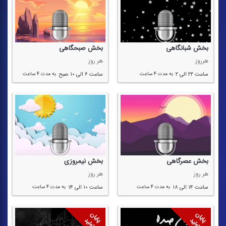
بخش شبانگاهی
بخش صبحگاهی
هرروز
هر روز
ساعت ۲۲ الی ۲
به مدت ۴ ساعت
ساعت ۶ الی ۱۰ صبح
به مدت ۴ ساعت
بخش عصرگاهی
بخش نیمروزی
هر روز
هر روز
ساعت ۱۴ الی ۱۸
به مدت ۴ ساعت
ساعت ۱۰ الی ۱۴
به مدت ۴ ساعت
پایان
پایان
تولید
تولید